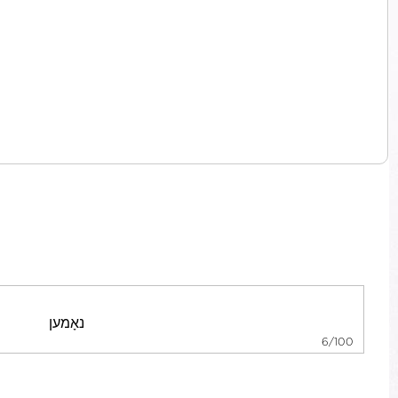
6/100